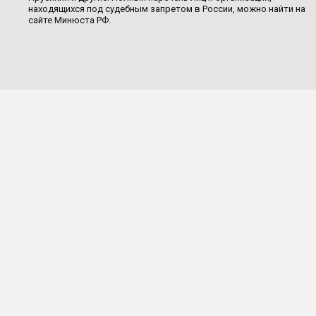
находящихся под судебным запретом в России, можно найти на
сайте Минюста РФ.