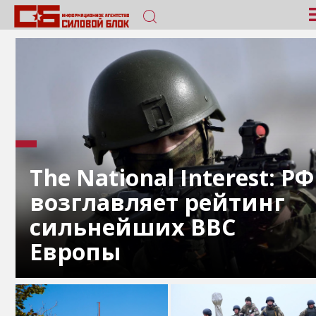
The National Interest: РФ
возглавляет рейтинг
сильнейших ВВС
Европы