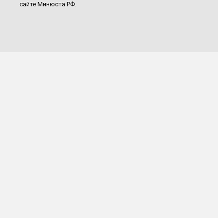
сайте Минюста РФ.