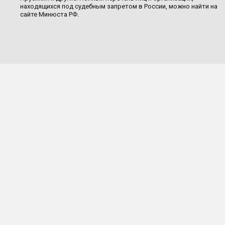
находящихся под судебным запретом в России, можно найти на
сайте Минюста РФ.