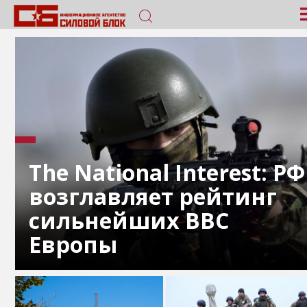
The National Interest: РФ
возглавляет рейтинг
сильнейших ВВС
Европы