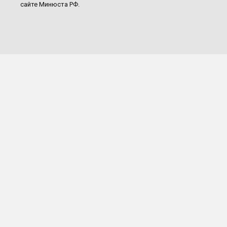
сайте Минюста РФ.