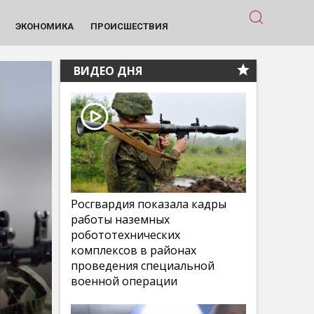
ЭКОНОМИКА
ПРОИСШЕСТВИЯ
ВИДЕО ДНЯ
Росгвардия показала кадры
работы наземных
робототехнических
комплексов в районах
проведения специальной
военной операции