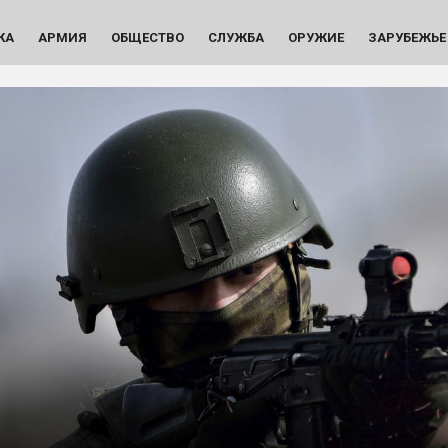
КА
АРМИЯ
ОБЩЕСТВО
СЛУЖБА
ОРУЖИЕ
ЗАРУБЕЖЬЕ