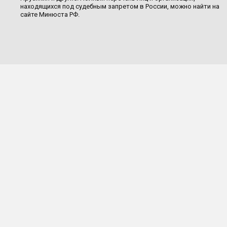
находящихся под судебным запретом в России, можно найти на
сайте Минюста РФ.