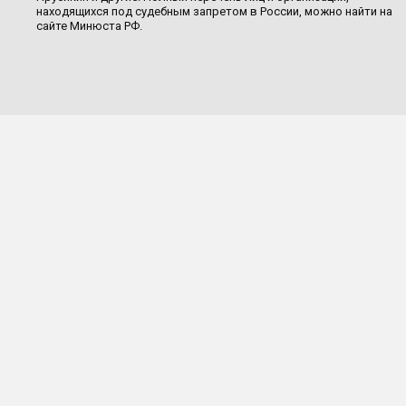
находящихся под судебным запретом в России, можно найти на
сайте Минюста РФ.