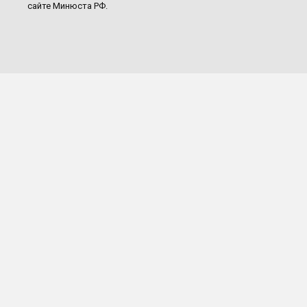
сайте Минюста РФ.