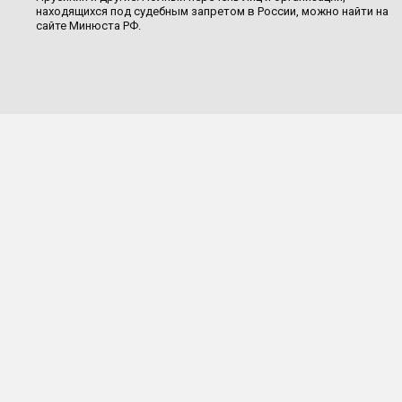
находящихся под судебным запретом в России, можно найти на
сайте Минюста РФ.