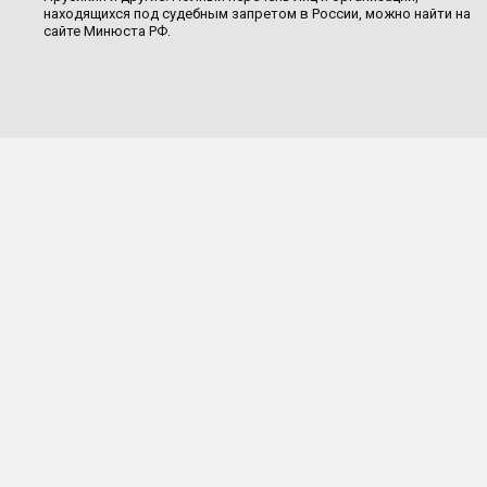
находящихся под судебным запретом в России, можно найти на
сайте Минюста РФ.