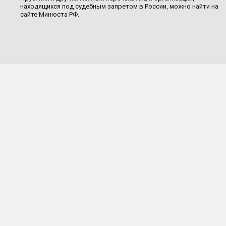
находящихся под судебным запретом в России, можно найти на
сайте Минюста РФ.