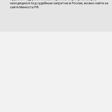
находящихся под судебным запретом в России, можно найти на
сайте Минюста РФ.