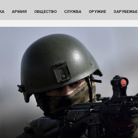
КА
АРМИЯ
ОБЩЕСТВО
СЛУЖБА
ОРУЖИЕ
ЗАРУБЕЖЬЕ