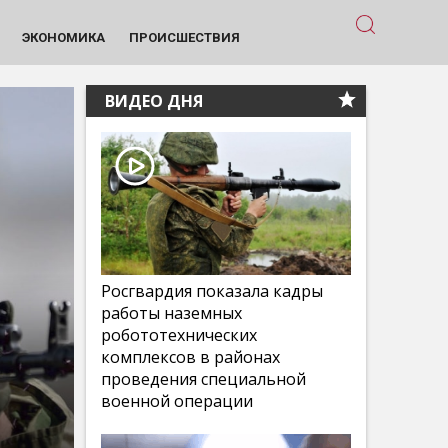
ЭКОНОМИКА
ПРОИСШЕСТВИЯ
ВИДЕО ДНЯ
Росгвардия показала кадры
работы наземных
робототехнических
комплексов в районах
проведения специальной
военной операции