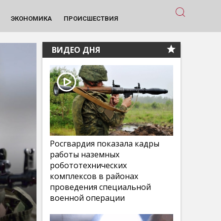
ЭКОНОМИКА
ПРОИСШЕСТВИЯ
ВИДЕО ДНЯ
Росгвардия показала кадры
работы наземных
робототехнических
комплексов в районах
проведения специальной
военной операции