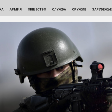
КА
АРМИЯ
ОБЩЕСТВО
СЛУЖБА
ОРУЖИЕ
ЗАРУБЕЖЬЕ