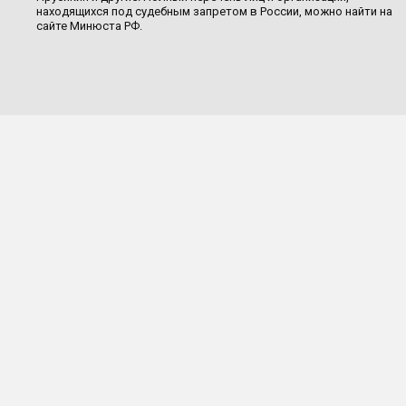
находящихся под судебным запретом в России, можно найти на
сайте Минюста РФ.