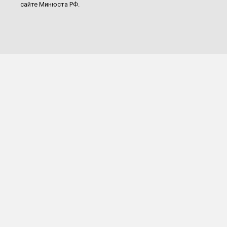
сайте Минюста РФ.