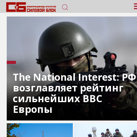
The National Interest: РФ
возглавляет рейтинг
сильнейших ВВС
Европы