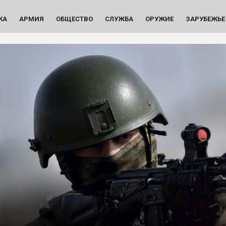
КА
АРМИЯ
ОБЩЕСТВО
СЛУЖБА
ОРУЖИЕ
ЗАРУБЕЖЬЕ