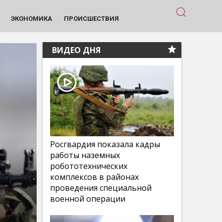
ЭКОНОМИКА
ПРОИСШЕСТВИЯ
ВИДЕО ДНЯ
Росгвардия показала кадры
работы наземных
робототехнических
комплексов в районах
проведения специальной
военной операции