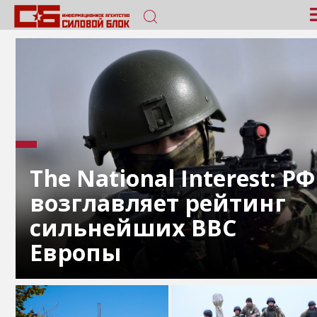
The National Interest: РФ
возглавляет рейтинг
сильнейших ВВС
Европы