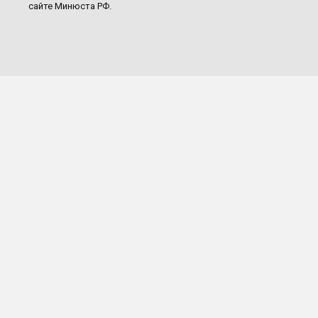
сайте Минюста РФ.