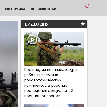
ЭКОНОМИКА
ПРОИСШЕСТВИЯ
ВИДЕО ДНЯ
Росгвардия показала кадры
работы наземных
робототехнических
комплексов в районах
проведения специальной
военной операции