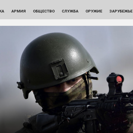
КА
АРМИЯ
ОБЩЕСТВО
СЛУЖБА
ОРУЖИЕ
ЗАРУБЕЖЬЕ