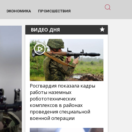
ЭКОНОМИКА
ПРОИСШЕСТВИЯ
ВИДЕО ДНЯ
Росгвардия показала кадры
работы наземных
робототехнических
комплексов в районах
проведения специальной
военной операции