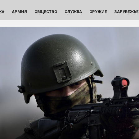
КА
АРМИЯ
ОБЩЕСТВО
СЛУЖБА
ОРУЖИЕ
ЗАРУБЕЖЬЕ