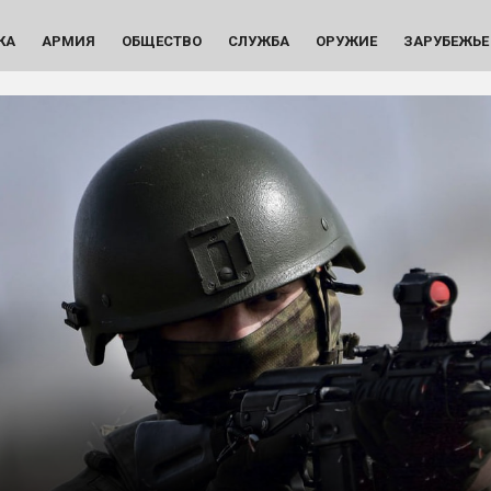
КА
АРМИЯ
ОБЩЕСТВО
СЛУЖБА
ОРУЖИЕ
ЗАРУБЕЖЬЕ