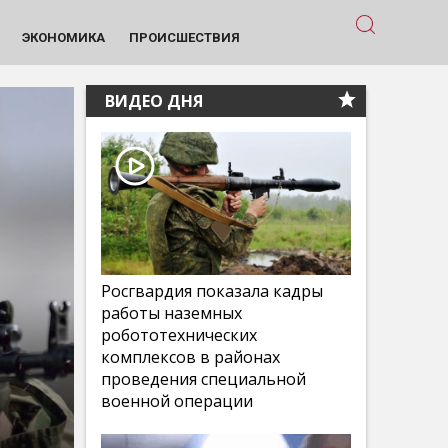
ЭКОНОМИКА
ПРОИСШЕСТВИЯ
ВИДЕО ДНЯ
Росгвардия показала кадры
работы наземных
робототехнических
комплексов в районах
проведения специальной
военной операции