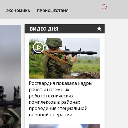
ЭКОНОМИКА
ПРОИСШЕСТВИЯ
ВИДЕО ДНЯ
Росгвардия показала кадры
работы наземных
робототехнических
комплексов в районах
проведения специальной
военной операции