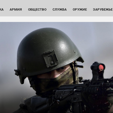
КА
АРМИЯ
ОБЩЕСТВО
СЛУЖБА
ОРУЖИЕ
ЗАРУБЕЖЬЕ