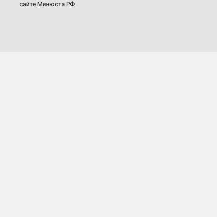
сайте Минюста РФ.