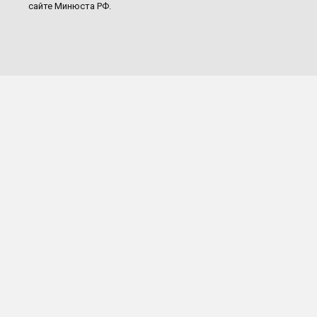
сайте Минюста РФ.