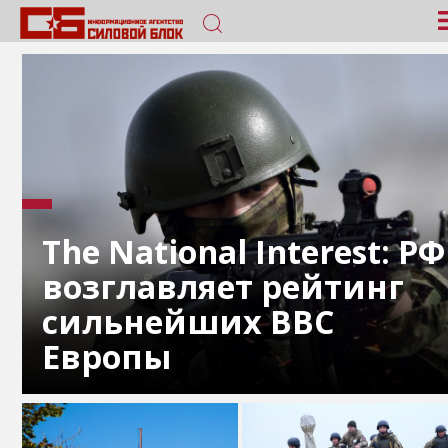
The National Interest: РФ
возглавляет рейтинг
сильнейших ВВС
Европы