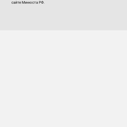
сайте Минюста РФ.