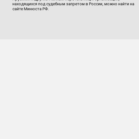
находящихся под судебным запретом в России, можно найти на
сайте Минюста РФ.