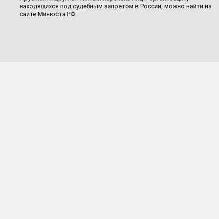
находящихся под судебным запретом в России, можно найти на
сайте Минюста РФ.