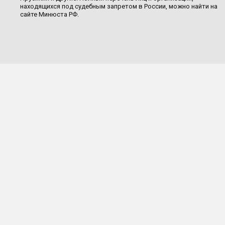
находящихся под судебным запретом в России, можно найти на
сайте Минюста РФ.