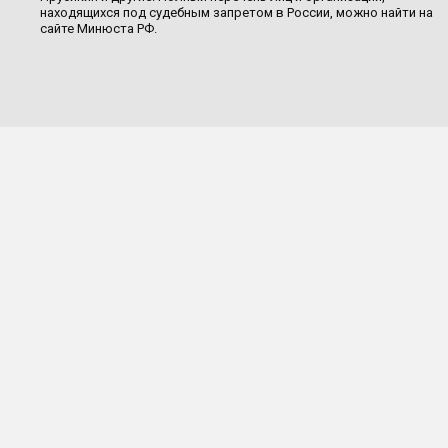
находящихся под судебным запретом в России, можно найти на
сайте Минюста РФ.