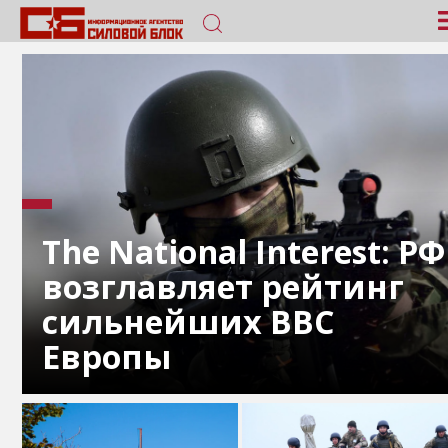
The National Interest: РФ
возглавляет рейтинг
сильнейших ВВС
Европы