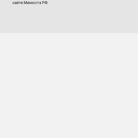
сайте Минюста РФ.