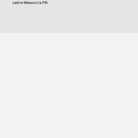
сайте Минюста РФ.