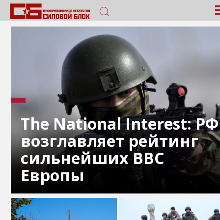
The National Interest: РФ
возглавляет рейтинг
сильнейших ВВС
Европы