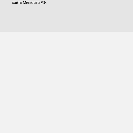
сайте Минюста РФ.