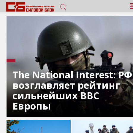
The National Interest: РФ
возглавляет рейтинг
сильнейших ВВС
Европы