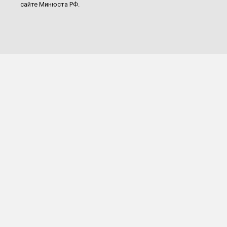
сайте Минюста РФ.