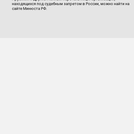
находящихся под судебным запретом в России, можно найти на
сайте Минюста РФ.