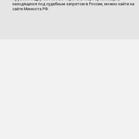
находящихся под судебным запретом в России, можно найти на
сайте Минюста РФ.