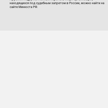
находящихся под судебным запретом в России, можно найти на
сайте Минюста РФ.