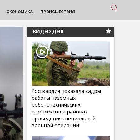
ЭКОНОМИКА
ПРОИСШЕСТВИЯ
ВИДЕО ДНЯ
Росгвардия показала кадры
работы наземных
робототехнических
комплексов в районах
проведения специальной
военной операции