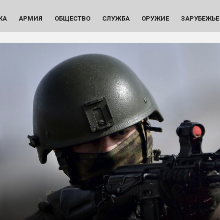
КА
АРМИЯ
ОБЩЕСТВО
СЛУЖБА
ОРУЖИЕ
ЗАРУБЕЖЬЕ