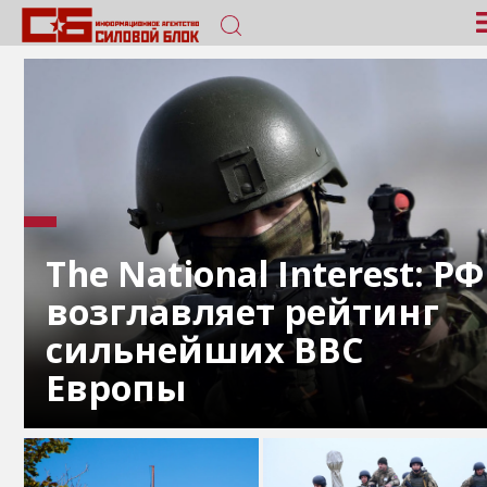
The National Interest: РФ
возглавляет рейтинг
сильнейших ВВС
Европы