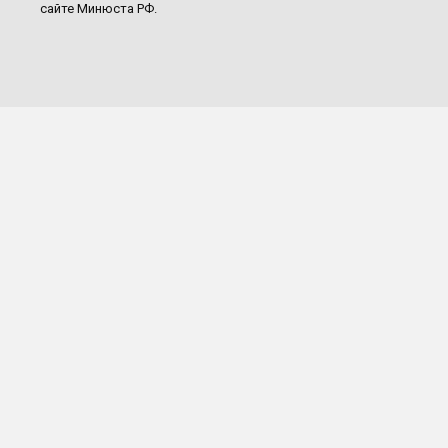
сайте Минюста РФ.