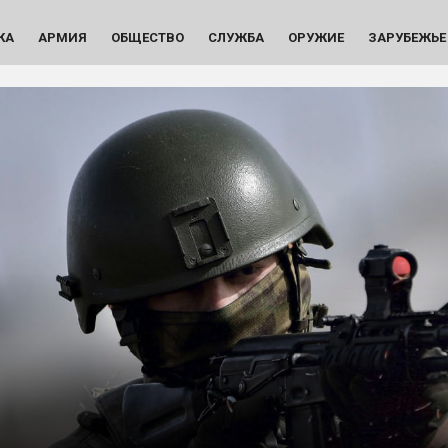
КА
АРМИЯ
ОБЩЕСТВО
СЛУЖБА
ОРУЖИЕ
ЗАРУБЕЖЬЕ