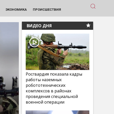
ЭКОНОМИКА
ПРОИСШЕСТВИЯ
ВИДЕО ДНЯ
Росгвардия показала кадры
работы наземных
робототехнических
комплексов в районах
проведения специальной
военной операции