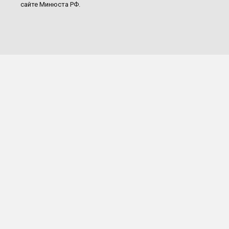
сайте Минюста РФ.