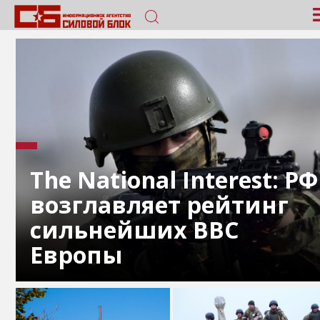
The National Interest: РФ
возглавляет рейтинг
сильнейших ВВС
Европы