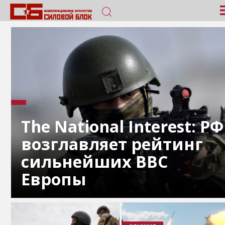
The National Interest: РФ
возглавляет рейтинг
сильнейших ВВС
Европы