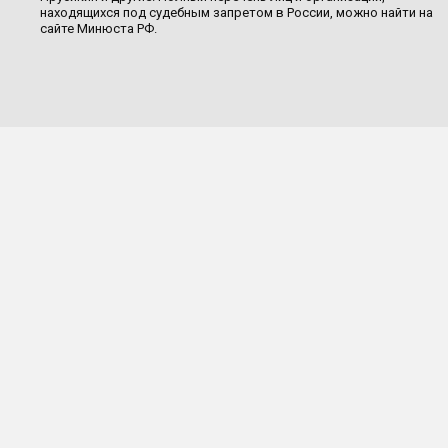
находящихся под судебным запретом в России, можно найти на
сайте Минюста РФ.