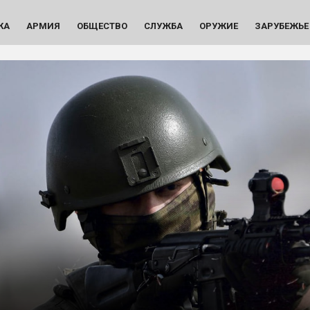
КА
АРМИЯ
ОБЩЕСТВО
СЛУЖБА
ОРУЖИЕ
ЗАРУБЕЖЬЕ