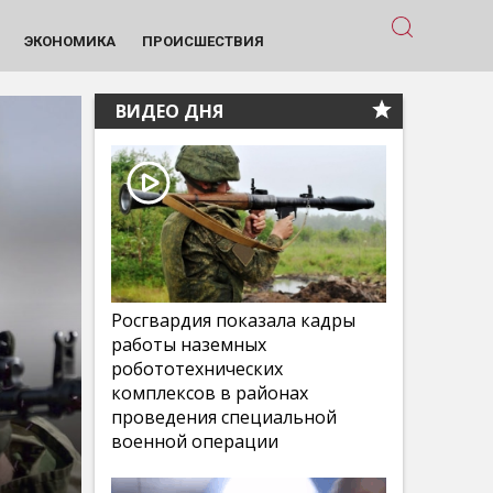
ЭКОНОМИКА
ПРОИСШЕСТВИЯ
ВИДЕО ДНЯ
Росгвардия показала кадры
работы наземных
робототехнических
комплексов в районах
проведения специальной
военной операции