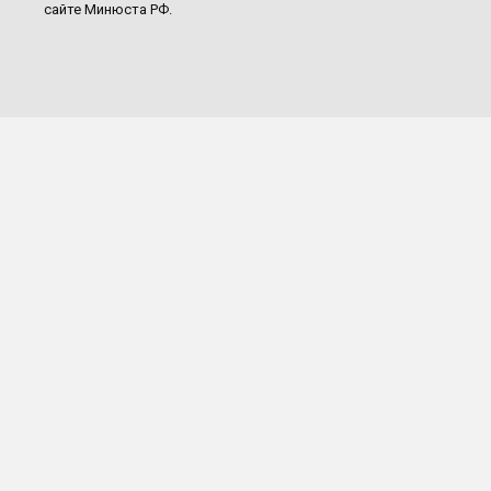
сайте Минюста РФ.