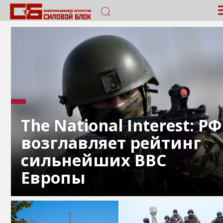
The National Interest: РФ
возглавляет рейтинг
сильнейших ВВС
Европы