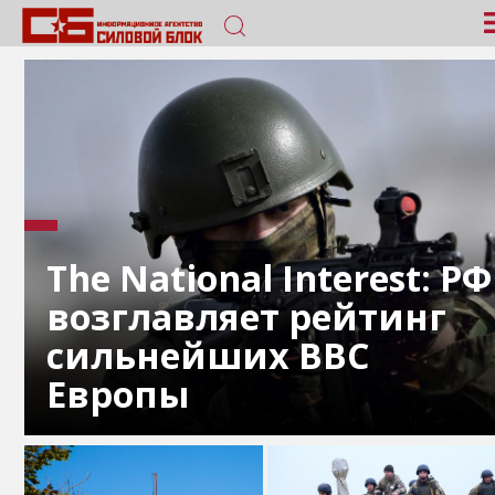
The National Interest: РФ
возглавляет рейтинг
сильнейших ВВС
Европы