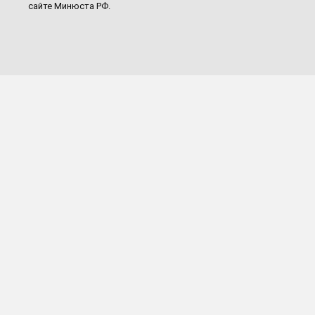
сайте Минюста РФ.