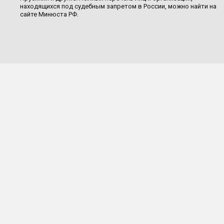
находящихся под судебным запретом в России, можно найти на
сайте Минюста РФ.