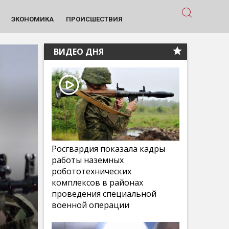
ЭКОНОМИКА
ПРОИСШЕСТВИЯ
ВИДЕО ДНЯ
Росгвардия показала кадры
работы наземных
робототехнических
комплексов в районах
проведения специальной
военной операции