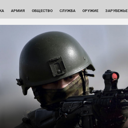
КА
АРМИЯ
ОБЩЕСТВО
СЛУЖБА
ОРУЖИЕ
ЗАРУБЕЖЬЕ