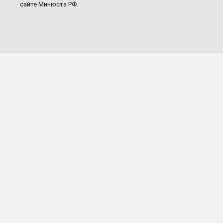
сайте Минюста РФ.