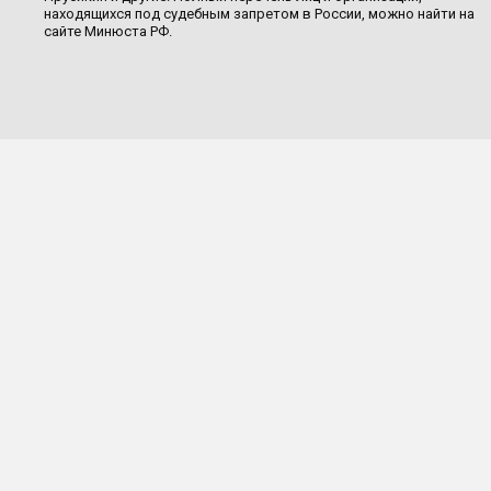
находящихся под судебным запретом в России, можно найти на
сайте Минюста РФ.