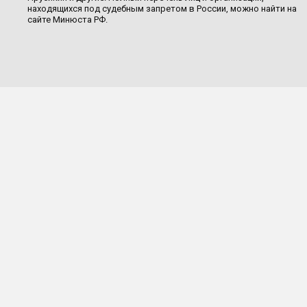
находящихся под судебным запретом в России, можно найти на
сайте Минюста РФ.