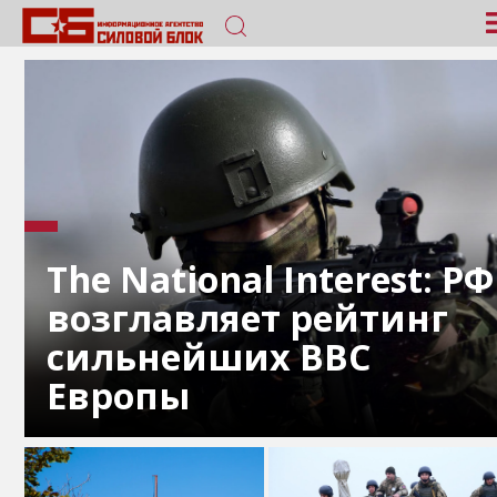
The National Interest: РФ
возглавляет рейтинг
сильнейших ВВС
Европы