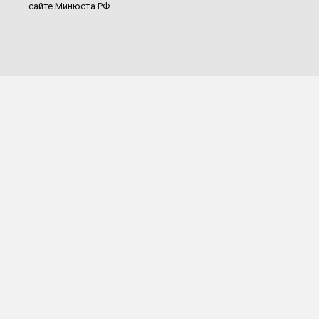
сайте Минюста РФ.